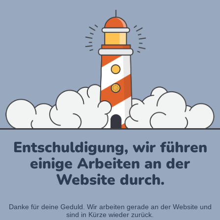
Entschuldigung, wir führen
einige Arbeiten an der
Website durch.
Danke für deine Geduld. Wir arbeiten gerade an der Website und
sind in Kürze wieder zurück.